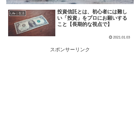
投資信託とは、初心者には難し
Life | 生活
い「投資」をプロにお願いする
こと【長期的な視点で】
2021.01.03
スポンサーリンク