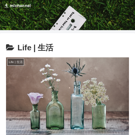
Life | 生活
Life | 生活