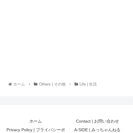
ホーム
Others | その他
Life | 生活
ホーム
Contact | お問い合わせ
Privacy Policy | プライバシーポ
A-SIDE | みっちゃんねる