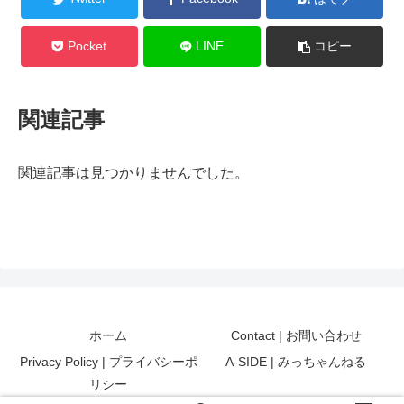
Pocket
LINE
コピー
関連記事
関連記事は見つかりませんでした。
ホーム
Contact | お問い合わせ
Privacy Policy | プライバシーポ
A-SIDE | みっちゃんねる
リシー