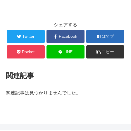
シェアする
Twitter
Facebook
はてブ
Pocket
LINE
コピー
関連記事
関連記事は見つかりませんでした。