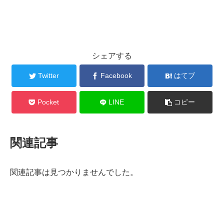
シェアする
Twitter
Facebook
はてブ
Pocket
LINE
コピー
関連記事
関連記事は見つかりませんでした。