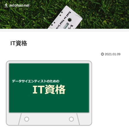
IT資格
2021.01.09